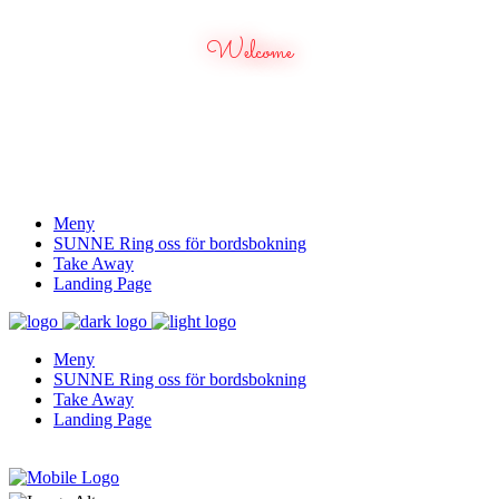
Welcome
Meny
SUNNE Ring oss för bordsbokning
Take Away
Landing Page
Meny
SUNNE Ring oss för bordsbokning
Take Away
Landing Page