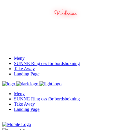
Welcome
Meny
SUNNE Ring oss för bordsbokning
Take Away
Landing Page
Meny
SUNNE Ring oss för bordsbokning
Take Away
Landing Page